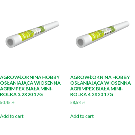
AGROWŁÓKNINA HOBBY
AGROWŁÓKNINA HOBBY
OSŁANIAJĄCA WIOSENNA
OSŁANIAJĄCA WIOSENNA
AGRIMPEX BIAŁA MINI-
AGRIMPEX BIAŁA MINI-
ROLKA 3.2X20 17G
ROLKA 4.2X20 17G
50,45
zł
58,58
zł
Add to cart
Add to cart