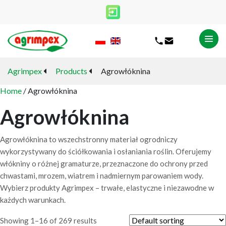
Agrimpex
Products
Agrowłóknina
Home
/ Agrowłóknina
Agrowłóknina
Agrowłóknina to wszechstronny materiał ogrodniczy
wykorzystywany do ściółkowania i osłaniania roślin. Oferujemy
włókniny o różnej gramaturze, przeznaczone do ochrony przed
chwastami, mrozem, wiatrem i nadmiernym parowaniem wody.
Wybierz produkty Agrimpex – trwałe, elastyczne i niezawodne w
każdych warunkach.
Showing 1–16 of 269 results