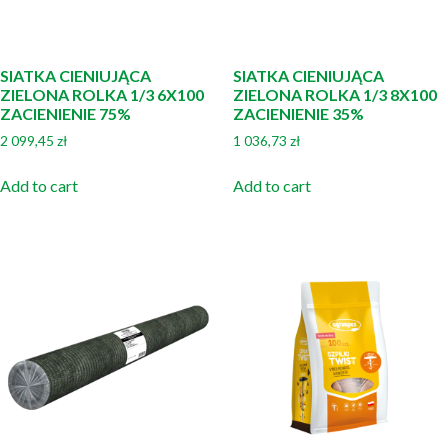
SIATKA CIENIUJĄCA
SIATKA CIENIUJĄCA
ZIELONA ROLKA 1/3 6X100
ZIELONA ROLKA 1/3 8X100
ZACIENIENIE 75%
ZACIENIENIE 35%
2 099,45
zł
1 036,73
zł
Add to cart
Add to cart