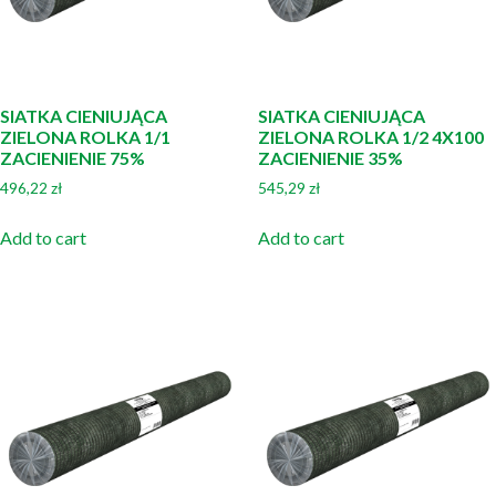
SIATKA CIENIUJĄCA
SIATKA CIENIUJĄCA
ZIELONA ROLKA 1/1
ZIELONA ROLKA 1/2 4X100
ZACIENIENIE 75%
ZACIENIENIE 35%
496,22
zł
545,29
zł
Add to cart
Add to cart