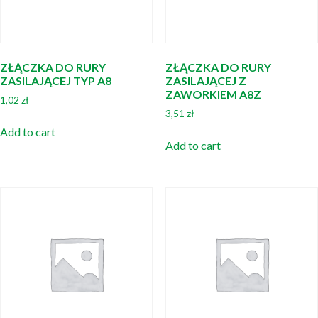
ZŁĄCZKA DO RURY
ZŁĄCZKA DO RURY
ZASILAJĄCEJ TYP A8
ZASILAJĄCEJ Z
ZAWORKIEM A8Z
1,02
zł
3,51
zł
Add to cart
Add to cart