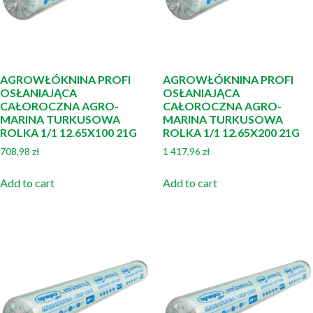
AGROWŁÓKNINA PROFI
AGROWŁÓKNINA PROFI
OSŁANIAJĄCA
OSŁANIAJĄCA
CAŁOROCZNA AGRO-
CAŁOROCZNA AGRO-
MARINA TURKUSOWA
MARINA TURKUSOWA
ROLKA 1/1 12.65X100 21G
ROLKA 1/1 12.65X200 21G
708,98
zł
1 417,96
zł
Add to cart
Add to cart