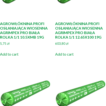
AGROWŁÓKNINA PROFI
AGROWŁÓKNINA PROFI
OSŁANIAJĄCA WIOSENNA
OSŁANIAJĄCA WIOSENNA
AGRIMPEX PRO BIAŁA
AGRIMPEX PRO BIAŁA
ROLKA 1/1 10.5XMB 19G
ROLKA 1/1 12.65X100 19G
5,75
zł
603,80
zł
Add to cart
Add to cart