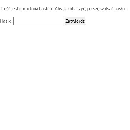
Treść jest chroniona hasłem. Aby ją zobaczyć, proszę wpisać hasło:
Hasło: