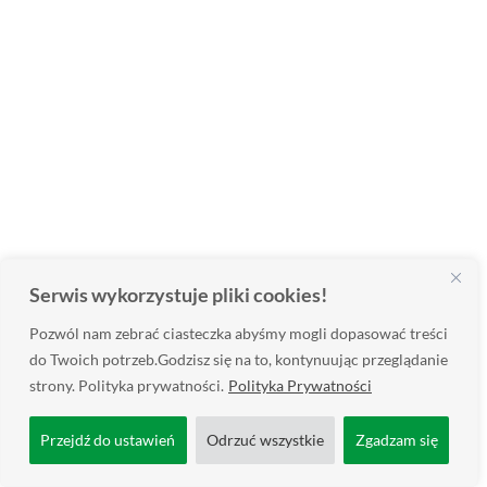
Serwis wykorzystuje pliki cookies!
Pozwól nam zebrać ciasteczka abyśmy mogli dopasować treści
do Twoich potrzeb.Godzisz się na to, kontynuując przeglądanie
strony. Polityka prywatności.
Polityka Prywatności
Przejdź do ustawień
Odrzuć wszystkie
Zgadzam się