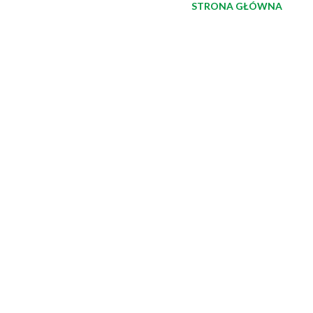
STRONA GŁÓWNA