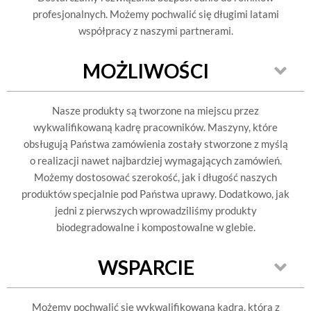
profesjonalnych. Możemy pochwalić się długimi latami
współpracy z naszymi partnerami.
MOŻLIWOŚCI
Nasze produkty są tworzone na miejscu przez
wykwalifikowaną kadrę pracowników. Maszyny, które
obsługują Państwa zamówienia zostały stworzone z myślą
o realizacji nawet najbardziej wymagających zamówień.
Możemy dostosować szerokość, jak i długość naszych
produktów specjalnie pod Państwa uprawy. Dodatkowo, jak
jedni z pierwszych wprowadziliśmy produkty
biodegradowalne i kompostowalne w glebie.
WSPARCIE
Możemy pochwalić się wykwalifikowaną kadrą, która z