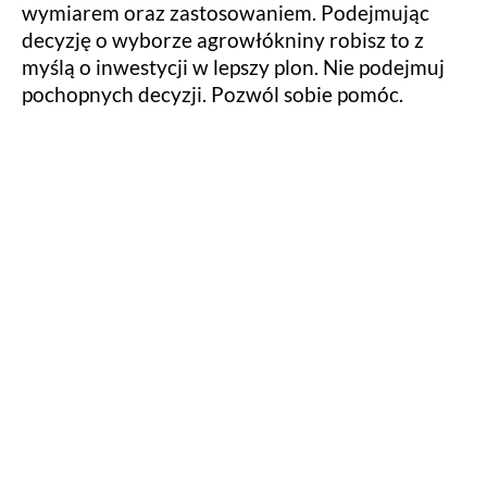
wymiarem oraz zastosowaniem. Podejmując
decyzję o wyborze agrowłókniny robisz to z
myślą o inwestycji w lepszy plon. Nie podejmuj
pochopnych decyzji. Pozwól sobie pomóc.