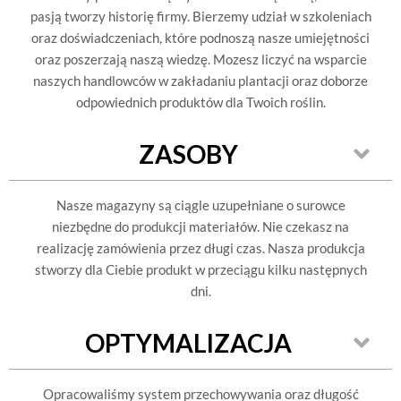
pasją tworzy historię firmy. Bierzemy udział w szkoleniach
oraz doświadczeniach, które podnoszą nasze umiejętności
oraz poszerzają naszą wiedzę. Mozesz liczyć na wsparcie
naszych handlowców w zakładaniu plantacji oraz doborze
odpowiednich produktów dla Twoich roślin.
ZASOBY
Nasze magazyny są ciągle uzupełniane o surowce
niezbędne do produkcji materiałów. Nie czekasz na
realizację zamówienia przez długi czas. Nasza produkcja
stworzy dla Ciebie produkt w przeciągu kilku następnych
dni.
OPTYMALIZACJA
Opracowaliśmy system przechowywania oraz długość