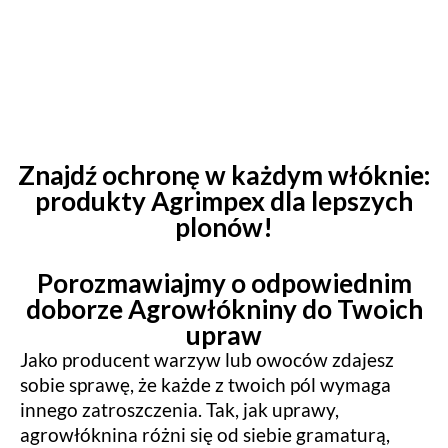
Znajdź ochronę w każdym włóknie:
produkty Agrimpex dla lepszych
plonów!
Porozmawiajmy o odpowiednim
doborze Agrowłókniny do Twoich
upraw
Jako producent warzyw lub owoców zdajesz
sobie sprawę, że każde z twoich pól wymaga
innego zatroszczenia. Tak, jak uprawy,
agrowłóknina różni się od siebie gramaturą,