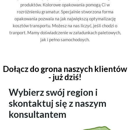
produktów. Kolorowe opakowania pomogą Ci w
rozróżnieniu gramatur. Specjalnie stworzona forma
opakowania pozwala na jak największą optymalizację
kosztów transportu. Możesz na nas liczyć, jeśli chodzi o
tranport. Mamy doświadczenie w załadunkach paletowych,
jak i pełno samochodoych.
Dołącz do grona naszych klientów
- już dziś!
Wybierz swój region i
skontaktuj się z naszym
konsultantem