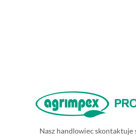
Nasz handlowiec skontaktuje s