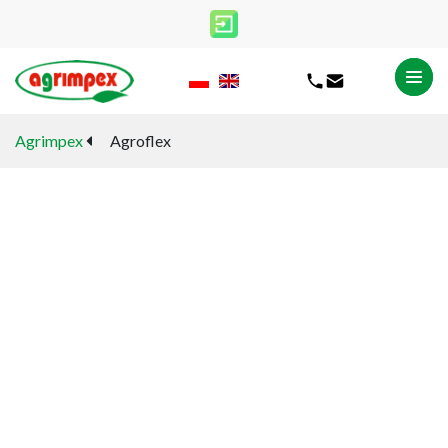
Agrimpex
Agroflex