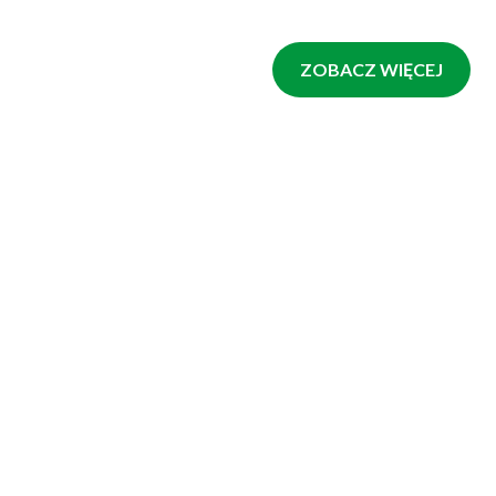
ZOBACZ WIĘCEJ