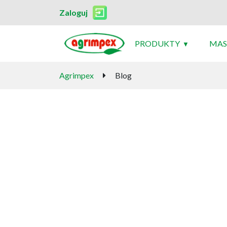
Zaloguj
PRODUKTY
MAS
Agrimpex
Blog