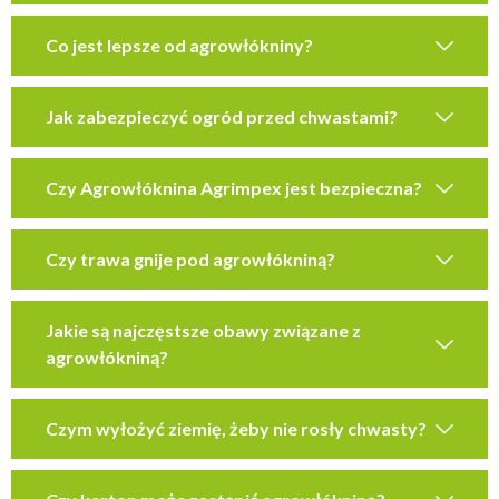
Co jest lepsze od agrowłókniny?
Jak zabezpieczyć ogród przed chwastami?
Czy Agrowłóknina Agrimpex jest bezpieczna?
Czy trawa gnije pod agrowłókniną?
Jakie są najczęstsze obawy związane z
agrowłókniną?
Czym wyłożyć ziemię, żeby nie rosły chwasty?