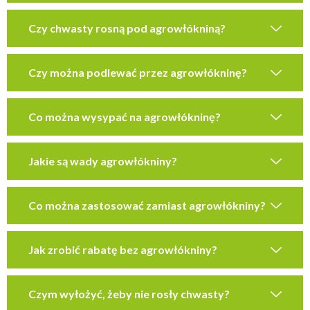
Czy chwasty rosną pod agrowłókniną?
Czy można podlewać przez agrowłókninę?
Co można wysypać na agrowłókninę?
Jakie są wady agrowłókniny?
Co można zastosować zamiast agrowłókniny?
Jak zrobić rabatę bez agrowłókniny?
Czym wyłożyć, żeby nie rosły chwasty?