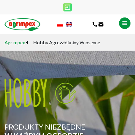
Agrimpex
Hobby Agrowłókniny Wiosenne
PRODUKTY NIEZBĘDNE