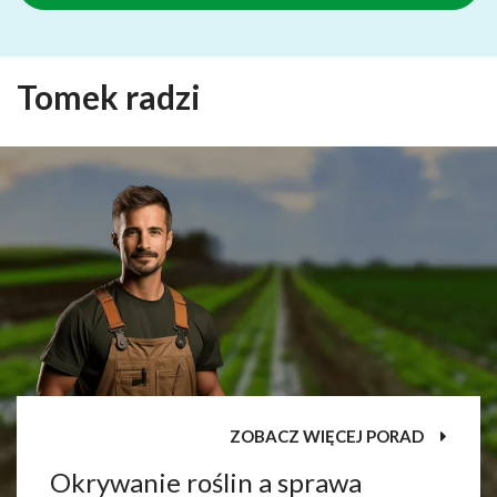
Tomek radzi
ZOBACZ WIĘCEJ PORAD
Okrywanie roślin a sprawa