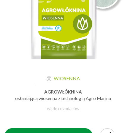
WIOSENNA
AGROWŁÓKNINA
osłaniająca wiosenna z technologią Agro Marina
wiele rozmiarów