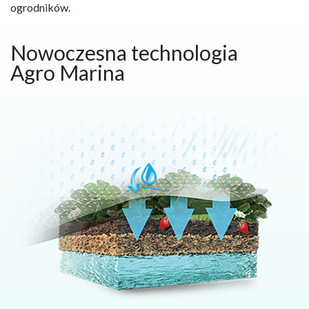
ogrodników.
Nowoczesna technologia
Agro Marina