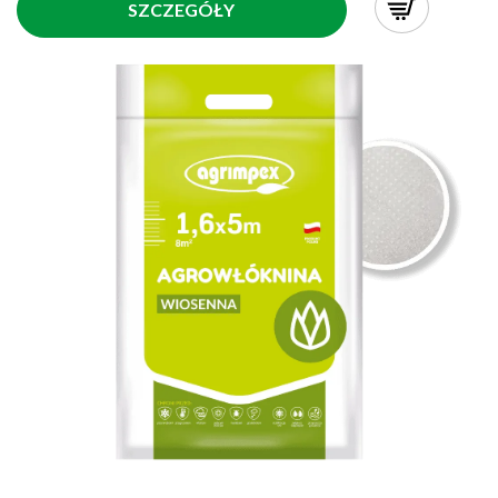
SZCZEGÓŁY