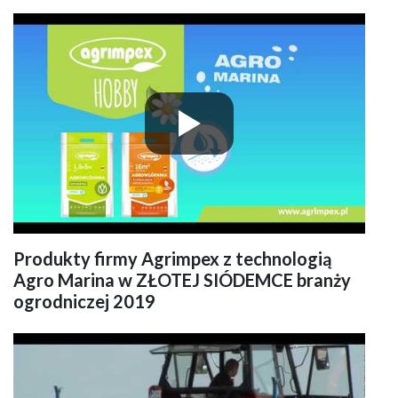
Produkty firmy Agrimpex z technologią
Agro Marina w ZŁOTEJ SIÓDEMCE branży
ogrodniczej 2019