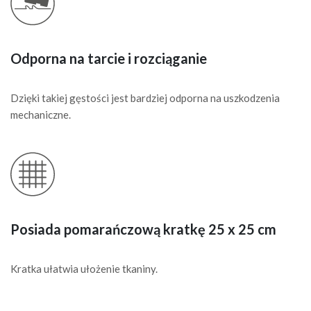
Odporna na tarcie i rozciąganie
Dzięki takiej gęstości jest bardziej odporna na uszkodzenia
mechaniczne.
Posiada pomarańczową kratkę 25 x 25 cm
Kratka ułatwia ułożenie tkaniny.