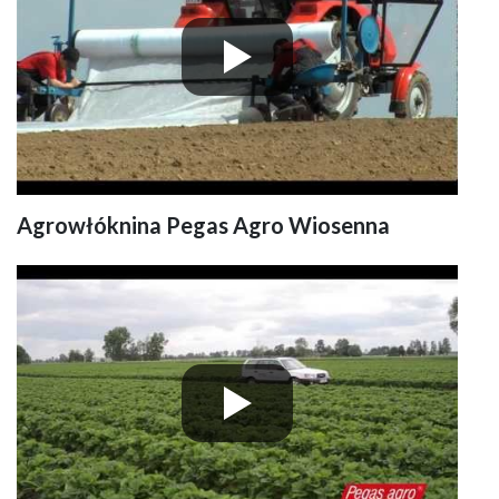
Agrowłóknina Pegas Agro Wiosenna