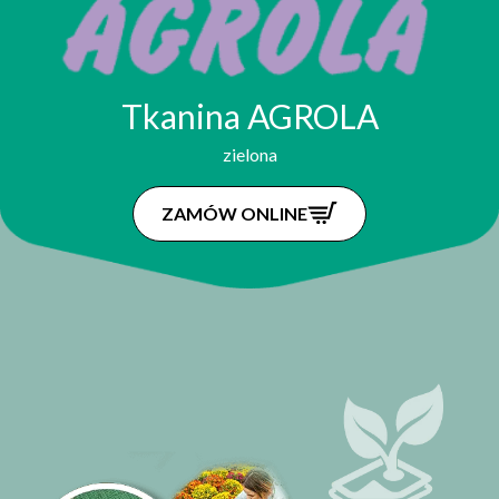
Tkanina AGROLA
zielona
ZAMÓW ONLINE