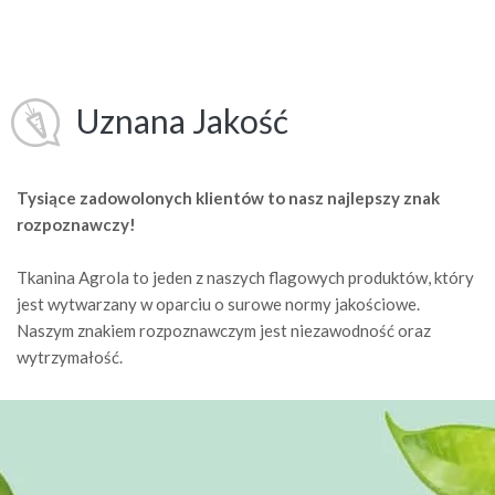
Uznana Jakość
Tysiące zadowolonych klientów to nasz najlepszy znak
rozpoznawczy!
Tkanina Agrola to jeden z naszych flagowych produktów, który
jest wytwarzany w oparciu o surowe normy jakościowe.
Naszym znakiem rozpoznawczym jest niezawodność oraz
wytrzymałość.