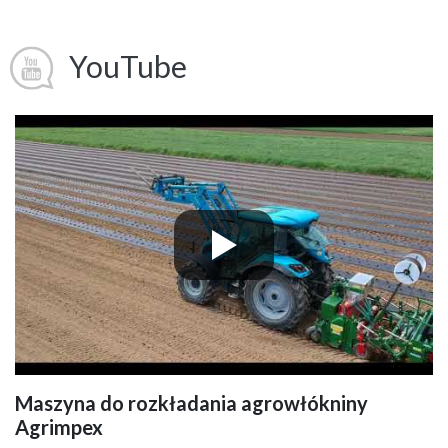
YouTube
Maszyna do rozkładania agrowłókniny
Agrimpex