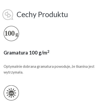
Cechy Produktu
2
Gramatura 100 g/m
Optymalnie dobrana gramatura powoduje, że tkanina jest
wytrzymała.