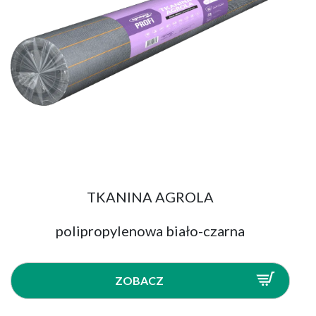
TKANINA AGROLA
polipropylenowa biało-czarna
ZOBACZ