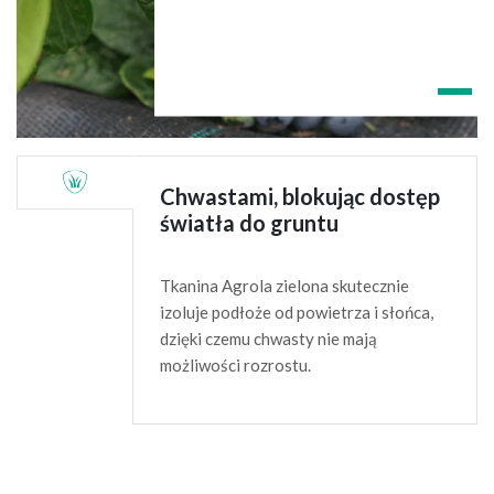
Chwastami, blokując dostęp
światła do gruntu
Tkanina Agrola zielona skutecznie
izoluje podłoże od powietrza i słońca,
dzięki czemu chwasty nie mają
możliwości rozrostu.