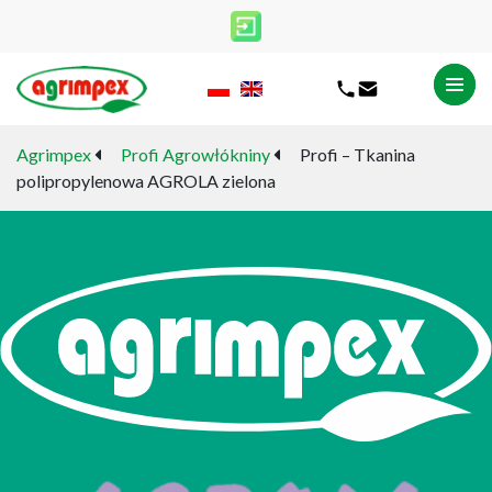
Agrimpex
Profi Agrowłókniny
Profi – Tkanina
polipropylenowa AGROLA zielona