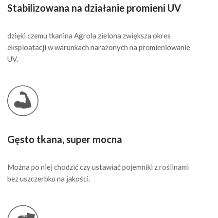
Stabilizowana na działanie promieni UV
dzięki czemu tkanina Agrola zielona zwiększa okres
eksploatacji w warunkach narażonych na promieniowanie
UV.
Gęsto tkana, super mocna
Można po niej chodzić czy ustawiać pojemniki z roślinami
bez uszczerbku na jakości.