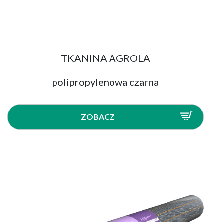
TKANINA AGROLA
polipropylenowa czarna
ZOBACZ