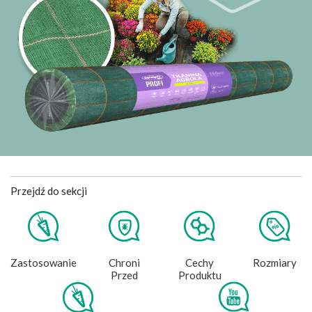
Przejdź do sekcji
Zastosowanie
Chroni
Cechy
Rozmiary
Przed
Produktu