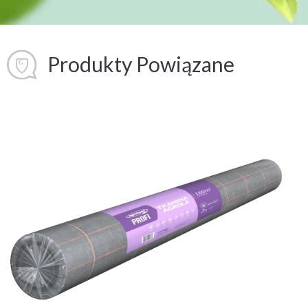
Produkty Powiązane