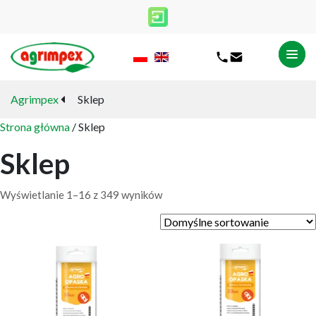
Agrimpex
Sklep
Strona główna
/ Sklep
Sklep
Wyświetlanie 1–16 z 349 wyników