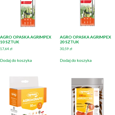
AGRO OPASKA AGRIMPEX
AGRO OPASKA AGRIMPEX
10 SZTUK
20 SZTUK
17,64
zł
30,59
zł
Dodaj do koszyka
Dodaj do koszyka