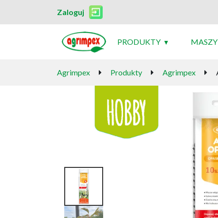
Zaloguj
PRODUKTY
MASZY
Agrimpex
Produkty
Agrimpex