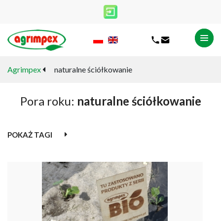
Agrimpex
naturalne ściółkowanie
Pora roku:
naturalne ściółkowanie
POKAŻ TAGI