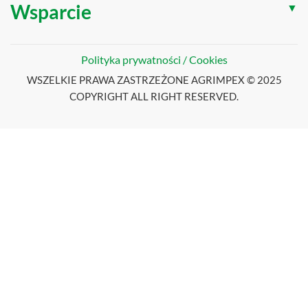
Wsparcie
▼
Polityka prywatności / Cookies
WSZELKIE PRAWA ZASTRZEŻONE AGRIMPEX © 2025
COPYRIGHT ALL RIGHT RESERVED.