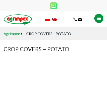
Agrimpex
CROP COVERS – POTATO
CROP COVERS – POTATO