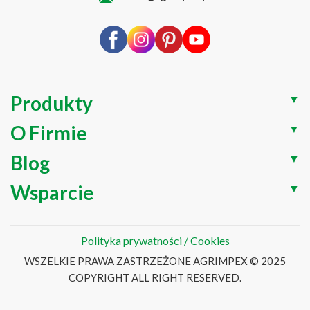
Produkty
▼
O Firmie
▼
Blog
▼
Wsparcie
▼
Polityka prywatności / Cookies
WSZELKIE PRAWA ZASTRZEŻONE AGRIMPEX © 2025
COPYRIGHT ALL RIGHT RESERVED.