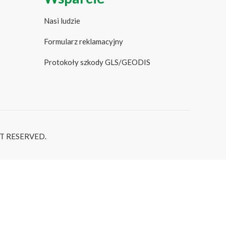
Nasi ludzie
Formularz reklamacyjny
Protokoły szkody GLS/GEODIS
T RESERVED.