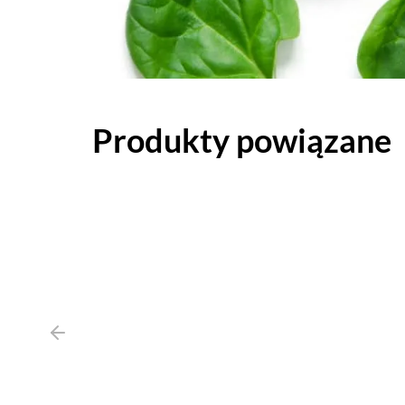
Produkty powiązane