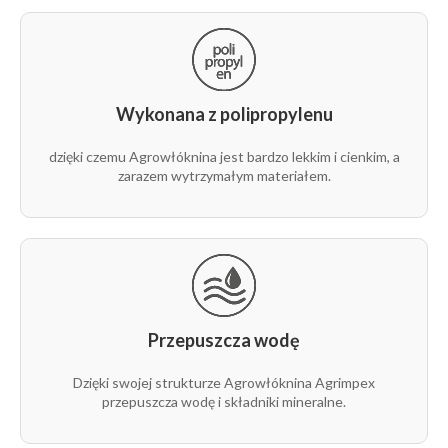
Wykonana z polipropylenu
dzięki czemu Agrowłóknina jest bardzo lekkim i cienkim, a
zarazem wytrzymałym materiałem.
Przepuszcza wodę
Dzięki swojej strukturze Agrowłóknina Agrimpex
przepuszcza wodę i składniki mineralne.