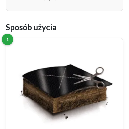
Sposób użycia
1