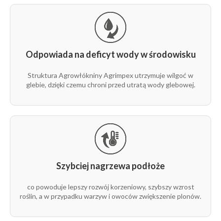
Odpowiada na deficyt wody w środowisku
Struktura Agrowłókniny Agrimpex utrzymuje wilgoć w
glebie, dzięki czemu chroni przed utratą wody glebowej.
Szybciej nagrzewa podłoże
co powoduje lepszy rozwój korzeniowy, szybszy wzrost
roślin, a w przypadku warzyw i owoców zwiększenie plonów.