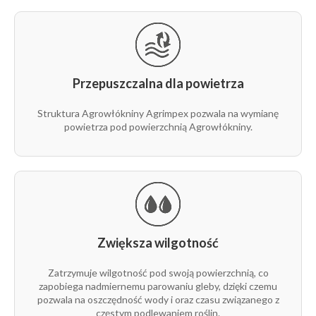
Przepuszczalna dla powietrza
Struktura Agrowłókniny Agrimpex pozwala na wymianę
powietrza pod powierzchnią Agrowłókniny.
Zwiększa wilgotność
Zatrzymuje wilgotność pod swoją powierzchnią, co
zapobiega nadmiernemu parowaniu gleby, dzięki czemu
pozwala na oszczędność wody i oraz czasu związanego z
częstym podlewaniem roślin.