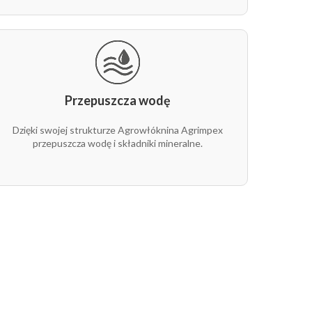
Przepuszcza wodę
Dzięki swojej strukturze Agrowłóknina Agrimpex
przepuszcza wodę i składniki mineralne.