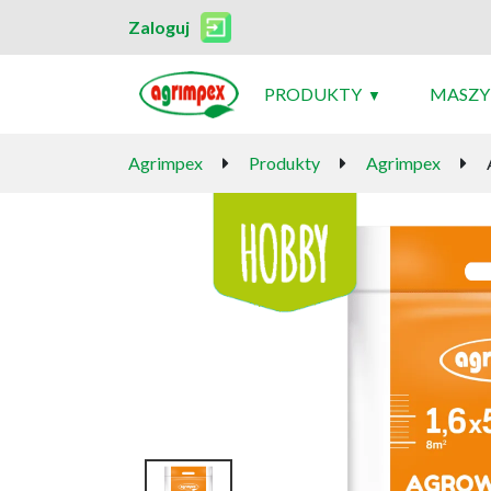
Zaloguj
PRODUKTY
MASZY
Agrimpex
Produkty
Agrimpex