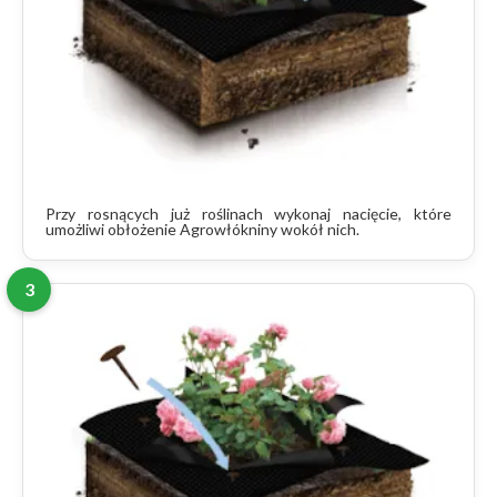
Przy rosnących już roślinach wykonaj nacięcie, które
umożliwi obłożenie Agrowłókniny wokół nich.
3