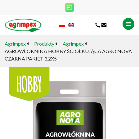
Agrimpex
Produkty
Agrimpex
AGROWŁÓKNINA HOBBY ŚCIÓŁKUJĄCA AGRO NOVA
CZARNA PAKIET 3.2X5