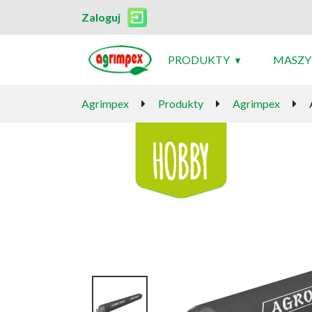
Zaloguj
PRODUKTY
MASZY
Agrimpex
Produkty
Agrimpex