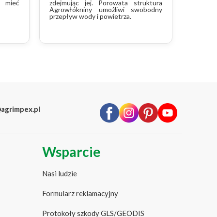
 mieć
zdejmując jej. Porowata struktura
Agrowłókniny umożliwi swobodny
przepływ wody i powietrza.
agrimpex.pl
Wsparcie
Nasi ludzie
Formularz reklamacyjny
Protokoły szkody GLS/GEODIS