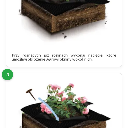
Przy rosnących już roślinach wykonaj nacięcie, które
umożliwi obłożenie Agrowłókniny wokół nich.
3