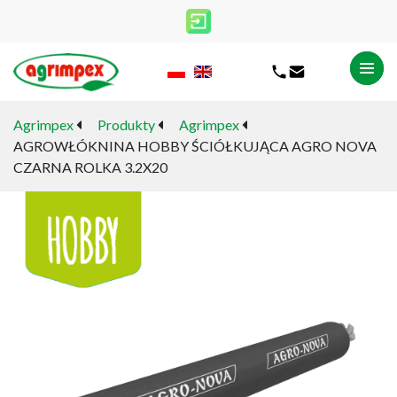
Agrimpex
Produkty
Agrimpex
AGROWŁÓKNINA HOBBY ŚCIÓŁKUJĄCA AGRO NOVA
CZARNA ROLKA 3.2X20