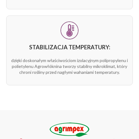
STABILIZACJA TEMPERATURY:
dzięki doskonałym właściwościom izolacyjnym polipropylenu i
polietylenu Agrowłóknina tworzy stabilny mikroklimat, który
chroni rośliny przed nagłymi wahaniami temperatury.