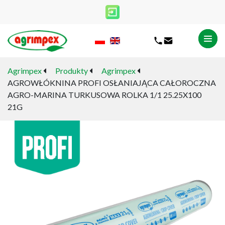
Agrimpex
Produkty
Agrimpex
AGROWŁÓKNINA PROFI OSŁANIAJĄCA CAŁOROCZNA
AGRO-MARINA TURKUSOWA ROLKA 1/1 25.25X100
21G