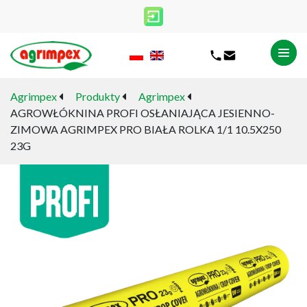
Agrimpex
Produkty
Agrimpex
AGROWŁÓKNINA PROFI OSŁANIAJĄCA JESIENNO-
ZIMOWA AGRIMPEX PRO BIAŁA ROLKA 1/1 10.5X250
23G