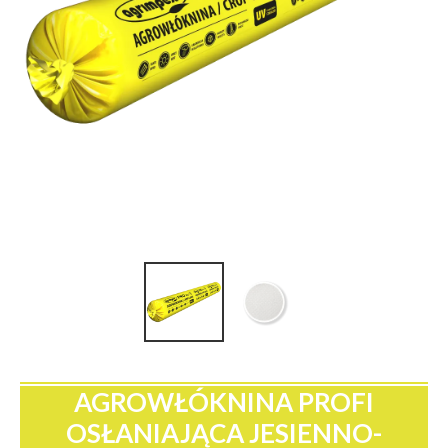
AGROWŁÓKNINA PROFI
OSŁANIAJĄCA JESIENNO-