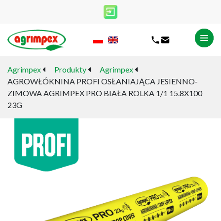
Agrimpex
Produkty
Agrimpex
AGROWŁÓKNINA PROFI OSŁANIAJĄCA JESIENNO-
ZIMOWA AGRIMPEX PRO BIAŁA ROLKA 1/1 15.8X100
23G