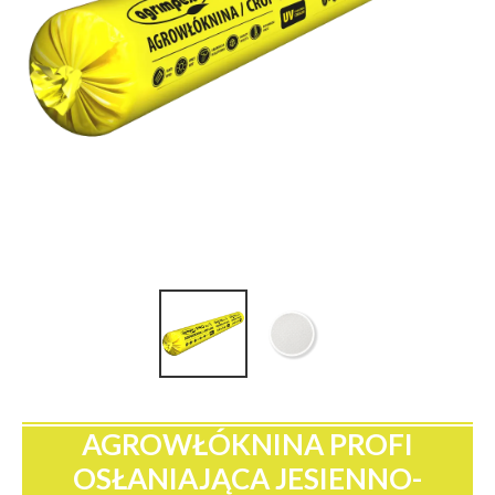
AGROWŁÓKNINA PROFI
OSŁANIAJĄCA JESIENNO-