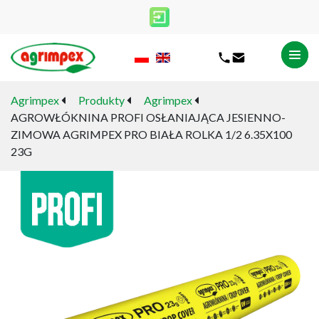
Agrimpex
Produkty
Agrimpex
AGROWŁÓKNINA PROFI OSŁANIAJĄCA JESIENNO-
ZIMOWA AGRIMPEX PRO BIAŁA ROLKA 1/2 6.35X100
23G