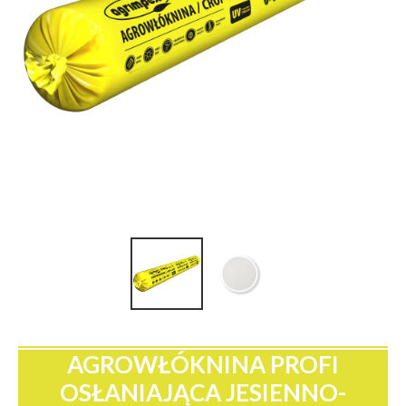
AGROWŁÓKNINA PROFI
OSŁANIAJĄCA JESIENNO-