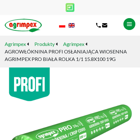
Agrimpex
Produkty
Agrimpex
AGROWŁÓKNINA PROFI OSŁANIAJĄCA WIOSENNA
AGRIMPEX PRO BIAŁA ROLKA 1/1 15.8X100 19G