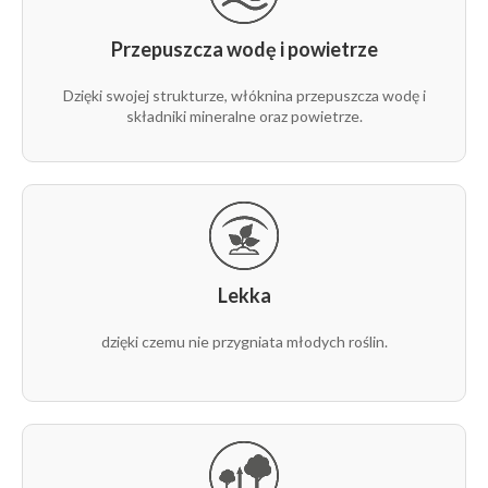
Przepuszcza wodę i powietrze
Dzięki swojej strukturze, włóknina przepuszcza wodę i
składniki mineralne oraz powietrze.
Lekka
dzięki czemu nie przygniata młodych roślin.