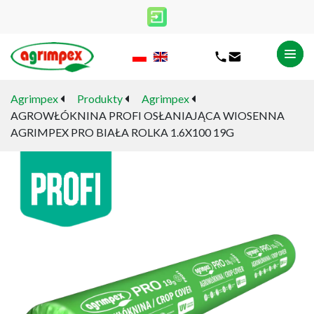
Agrimpex
Produkty
Agrimpex
AGROWŁÓKNINA PROFI OSŁANIAJĄCA WIOSENNA
AGRIMPEX PRO BIAŁA ROLKA 1.6X100 19G