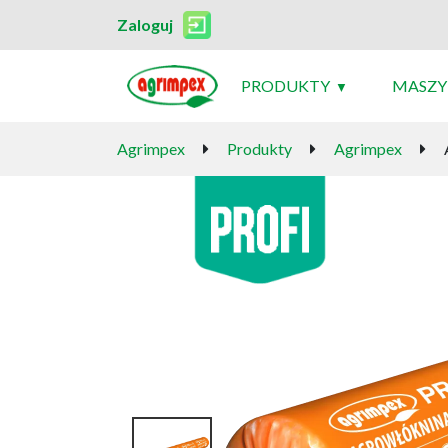
Zaloguj
PRODUKTY
MASZY
Agrimpex
Produkty
Agrimpex