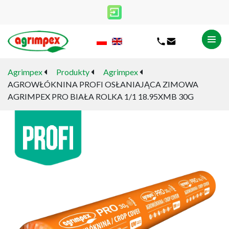
Agrimpex
Produkty
Agrimpex
AGROWŁÓKNINA PROFI OSŁANIAJĄCA ZIMOWA
AGRIMPEX PRO BIAŁA ROLKA 1/1 18.95XMB 30G