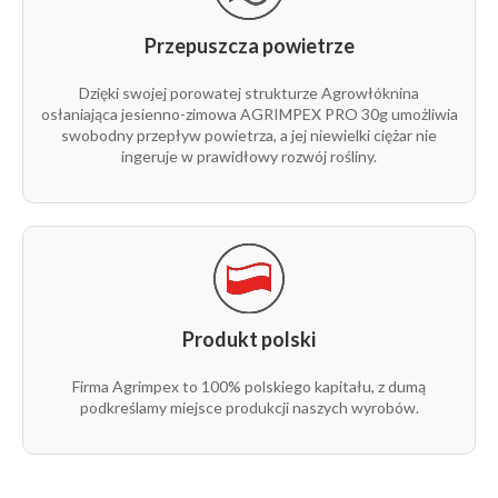
Przepuszcza powietrze
Dzięki swojej porowatej strukturze Agrowłóknina
osłaniająca jesienno-zimowa AGRIMPEX PRO 30g umożliwia
swobodny przepływ powietrza, a jej niewielki ciężar nie
ingeruje w prawidłowy rozwój rośliny.
Produkt polski
Firma Agrimpex to 100% polskiego kapitału, z dumą
podkreślamy miejsce produkcji naszych wyrobów.