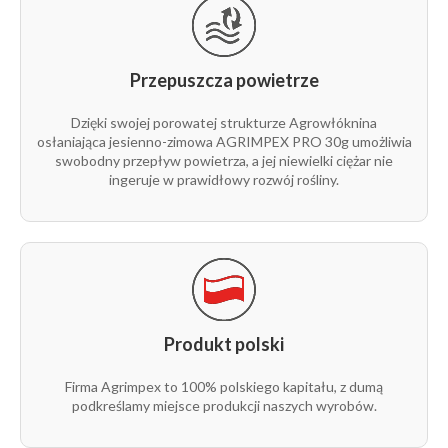
Przepuszcza powietrze
Dzięki swojej porowatej strukturze Agrowłóknina
osłaniająca jesienno-zimowa AGRIMPEX PRO 30g umożliwia
swobodny przepływ powietrza, a jej niewielki ciężar nie
ingeruje w prawidłowy rozwój rośliny.
Produkt polski
Firma Agrimpex to 100% polskiego kapitału, z dumą
podkreślamy miejsce produkcji naszych wyrobów.