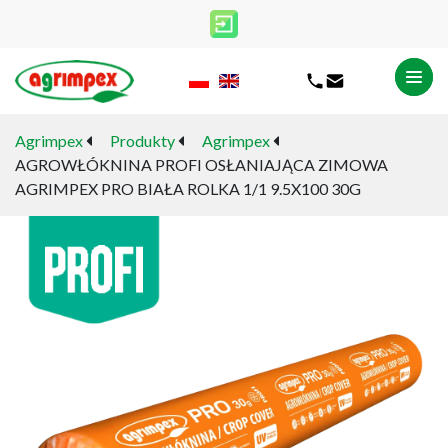
Agrimpex
Produkty
Agrimpex
AGROWŁÓKNINA PROFI OSŁANIAJĄCA ZIMOWA
AGRIMPEX PRO BIAŁA ROLKA 1/1 9.5X100 30G