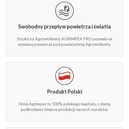
Swobodny przepływ powietrza i światła
Struktura Agrowłókniny AGRIMPEX PRO pozwala na
wymianę powietrza pod powierzchnią Agrowłókniny.
Produkt Polski
Firma Agrimpex to 100% polskiego kapitału, z dumą
podkreślamy miejsce produkcji naszych wyrobów.