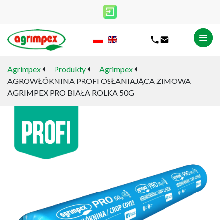
Agrimpex
Produkty
Agrimpex
AGROWŁÓKNINA PROFI OSŁANIAJĄCA ZIMOWA
AGRIMPEX PRO BIAŁA ROLKA 50G