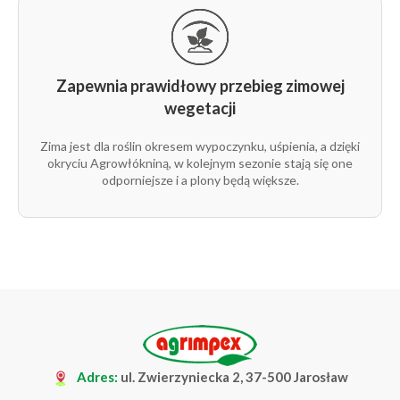
Zapewnia prawidłowy przebieg zimowej
wegetacji
Zima jest dla roślin okresem wypoczynku, uśpienia, a dzięki
okryciu Agrowłókniną, w kolejnym sezonie stają się one
odporniejsze i a plony będą większe.
Adres:
ul. Zwierzyniecka 2, 37-500 Jarosław