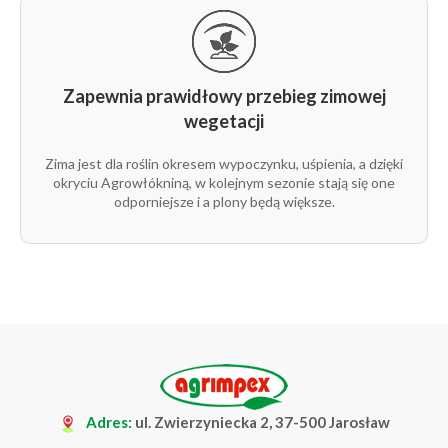
Zapewnia prawidłowy przebieg zimowej
wegetacji
Zima jest dla roślin okresem wypoczynku, uśpienia, a dzięki
okryciu Agrowłókniną, w kolejnym sezonie stają się one
odporniejsze i a plony będą większe.
Adres:
ul. Zwierzyniecka 2, 37-500 Jarosław