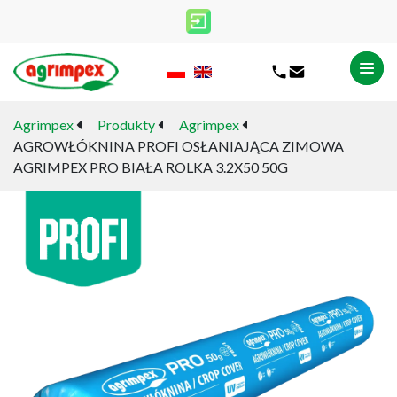
Agrimpex
Produkty
Agrimpex
AGROWŁÓKNINA PROFI OSŁANIAJĄCA ZIMOWA
AGRIMPEX PRO BIAŁA ROLKA 3.2X50 50G