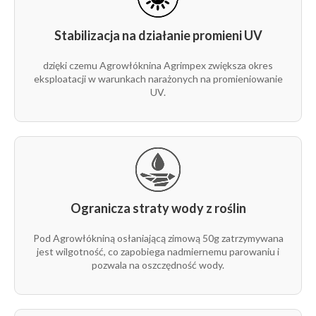
Stabilizacja na działanie promieni UV
dzięki czemu Agrowłóknina Agrimpex zwiększa okres
eksploatacji w warunkach narażonych na promieniowanie
UV.
Ogranicza straty wody z roślin
Pod Agrowłókniną osłaniającą zimową 50g zatrzymywana
jest wilgotność, co zapobiega nadmiernemu parowaniu i
pozwala na oszczędność wody.