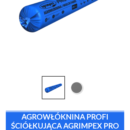
AGROWŁÓKNINA PROFI
ŚCIÓŁKUJĄCA AGRIMPEX PRO