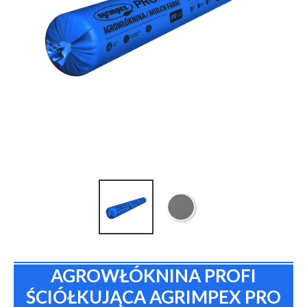
AGROWŁÓKNINA PROFI
ŚCIÓŁKUJĄCA AGRIMPEX PRO