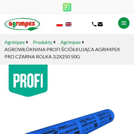
Agrimpex
Produkty
Agrimpex
AGROWŁÓKNINA PROFI ŚCIÓŁKUJĄCA AGRIMPEX
PRO CZARNA ROLKA 3.2X250 50G