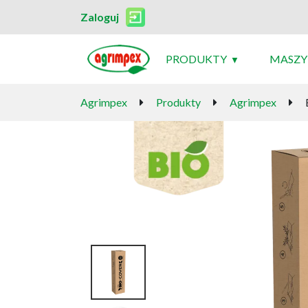
Zaloguj
PRODUKTY
MASZY
Agrimpex
Produkty
Agrimpex