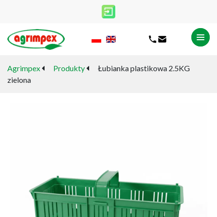
Agrimpex
Produkty
Łubianka plastikowa 2.5KG
zielona