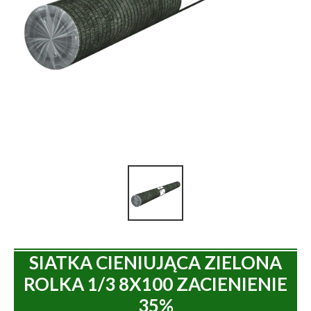
SIATKA CIENIUJĄCA ZIELONA
ROLKA 1/3 8X100 ZACIENIENIE
35%