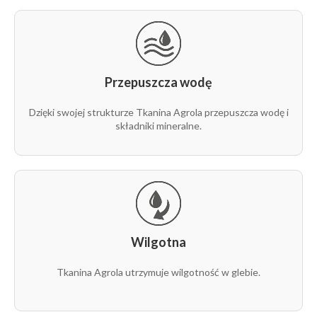
Przepuszcza wodę
Dzięki swojej strukturze Tkanina Agrola przepuszcza wodę i
składniki mineralne.
Wilgotna
Tkanina Agrola utrzymuje wilgotność w glebie.