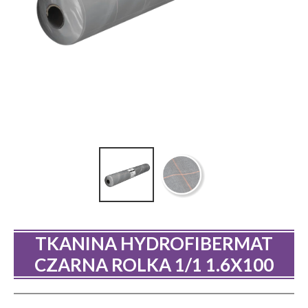
TKANINA HYDROFIBERMAT
CZARNA ROLKA 1/1 1.6X100