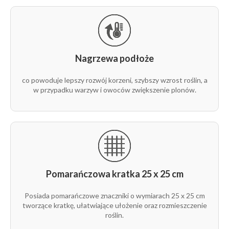
Nagrzewa podłoże
co powoduje lepszy rozwój korzeni, szybszy wzrost roślin, a
w przypadku warzyw i owoców zwiększenie plonów.
Pomarańczowa kratka 25 x 25 cm
Posiada pomarańczowe znaczniki o wymiarach 25 x 25 cm
tworzące kratkę, ułatwiające ułożenie oraz rozmieszczenie
roślin.