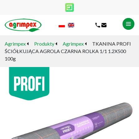
Agrimpex
Produkty
Agrimpex
TKANINA PROFI
ŚCIÓŁKUJĄCA AGROLA CZARNA ROLKA 1/1 1.2X500
100g