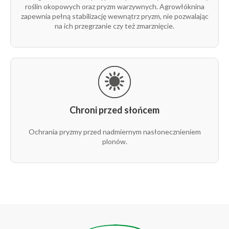
roślin okopowych oraz pryzm warzywnych. Agrowłóknina
zapewnia pełną stabilizację wewnątrz pryzm, nie pozwalając
na ich przegrzanie czy też zmarznięcie.
Chroni przed słońcem
Ochrania pryzmy przed nadmiernym nasłonecznieniem
plonów.