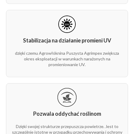
warzyw.
Stabilizacja na działanie promieni UV
dzięki czemu Agrowłóknina Puszysta Agrimpex zwiększa
okres eksploatacji w warunkach narażonych na
promieniowanie UV.
Pozwala oddychać roślinom
Dzięki swojej strukturze przepuszcza powietrze. Jest to
szczególnie istotne w przypadku przechowywania i ochrony