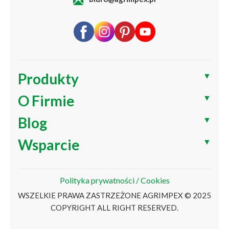
Produkty
▼
O Firmie
▼
Blog
▼
Wsparcie
▼
Polityka prywatności / Cookies
WSZELKIE PRAWA ZASTRZEŻONE AGRIMPEX © 2025
COPYRIGHT ALL RIGHT RESERVED.