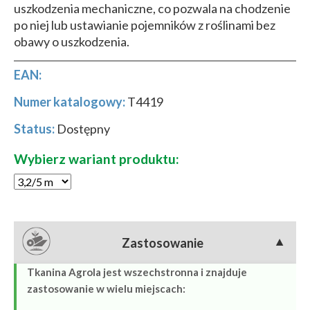
uszkodzenia mechaniczne, co pozwala na chodzenie
po niej lub ustawianie pojemników z roślinami bez
obawy o uszkodzenia.
EAN:
Numer katalogowy:
T4419
Status:
Dostępny
Wybierz wariant produktu:
Zastosowanie
▼
Tkanina Agrola jest wszechstronna i znajduje
zastosowanie w wielu miejscach: