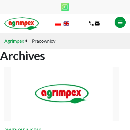
Agrimpex
Pracownicy
Archives