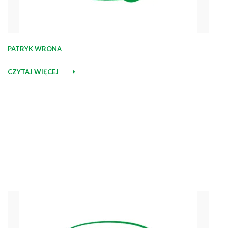
PATRYK WRONA
CZYTAJ WIĘCEJ