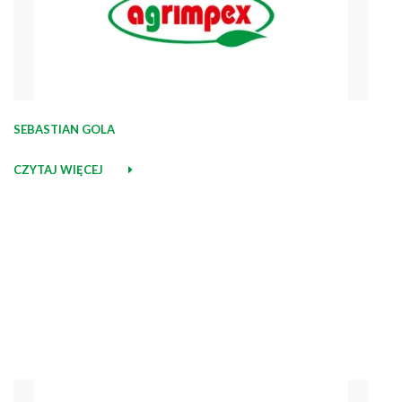
SEBASTIAN GOLA
CZYTAJ WIĘCEJ