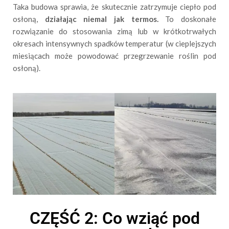
Taka budowa sprawia, że skutecznie zatrzymuje ciepło pod
osłoną,
działając niemal jak termos.
To doskonałe
rozwiązanie do stosowania zimą lub w krótkotrwałych
okresach intensywnych spadków temperatur (w cieplejszych
miesiącach może powodować przegrzewanie roślin pod
osłoną).
CZĘŚĆ 2: Co wziąć pod