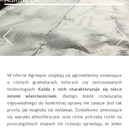
W ofercie Agrimpex znajdują się agrowłókniny osłaniające
o różnych gramaturach, kolorach czy zastosowanych
technologiach.
Każda z nich charakteryzuje się nieco
innymi właściwościami
, dlatego dobór rozwiązania
odpowiedniego do konkretnej uprawy nie zawsze jest tak
prosty, jak mogłoby się wydawać. Dodatkowo zmieniające
się warunki atmosferyczne oraz różne potrzeby roślin na
poszczególnych etapach ich rozwoju sprawiają, że jeden