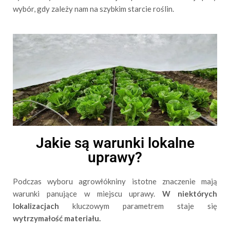
wybór, gdy zależy nam na szybkim starcie roślin.
Jakie są warunki lokalne
uprawy?
Podczas wyboru agrowłókniny istotne znaczenie mają
warunki panujące w miejscu uprawy.
W niektórych
lokalizacjach
kluczowym parametrem staje się
wytrzymałość materiału.