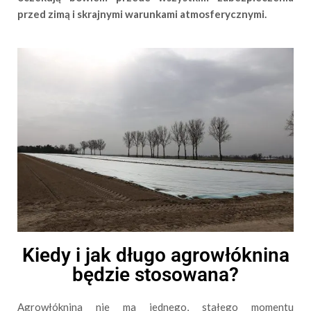
przed zimą i skrajnymi warunkami atmosferycznymi.
Kiedy i jak długo agrowłóknina
będzie stosowana?
Agrowłóknina nie ma jednego, stałego momentu