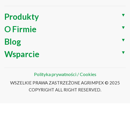
Produkty
▼
O Firmie
▼
Blog
▼
Wsparcie
▼
Polityka prywatności / Cookies
WSZELKIE PRAWA ZASTRZEŻONE AGRIMPEX © 2025
COPYRIGHT ALL RIGHT RESERVED.