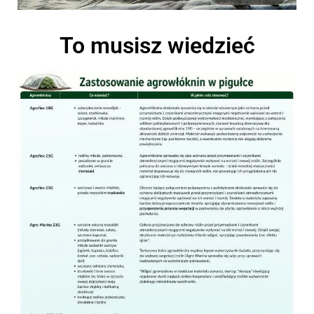
To musisz wiedzieć