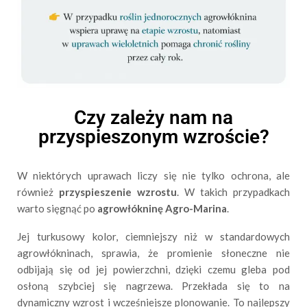
Czy zależy nam na
przyspieszonym wzroście?
W niektórych uprawach liczy się nie tylko ochrona, ale
również
przyspieszenie wzrostu
. W takich przypadkach
warto sięgnąć po
agrowłókninę Agro-Marina
.
Jej turkusowy kolor, ciemniejszy niż w standardowych
agrowłókninach, sprawia, że promienie słoneczne nie
odbijają się od jej powierzchni, dzięki czemu gleba pod
osłoną szybciej się nagrzewa. Przekłada się to na
dynamiczny wzrost i wcześniejsze plonowanie. To najlepszy