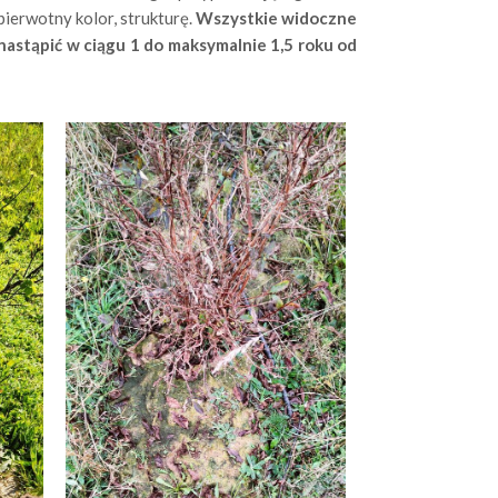
pierwotny kolor, strukturę.
Wszystkie widoczne
 nastąpić w ciągu 1 do maksymalnie 1,5 roku od